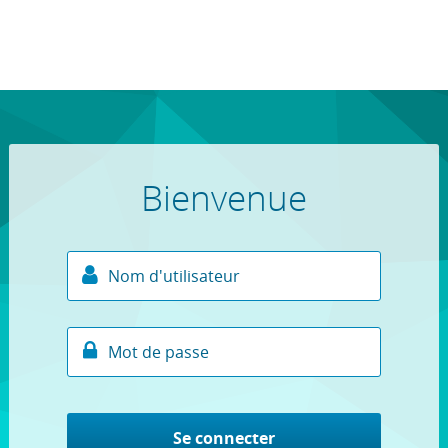
Bienvenue
Se connecter