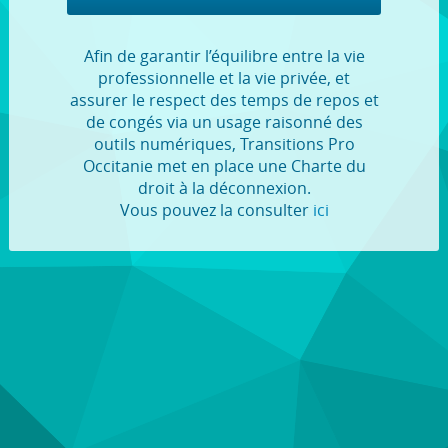
Afin de garantir l’équilibre entre la vie
professionnelle et la vie privée, et
assurer le respect des temps de repos et
de congés via un usage raisonné des
outils numériques, Transitions Pro
Occitanie met en place une Charte du
droit à la déconnexion.
Vous pouvez la consulter
ici